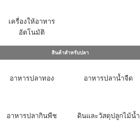
เครื่องให้อาหาร
อัตโนมัติ
สินค้าสำหรับปลา
อาหารปลาทอง
อาหารปลาน้ำจืด
อาหารปลากินพืช
ดินและวัสดุปลูกไม้น้ำ