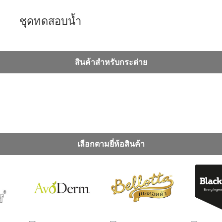
ชุดทดสอบน้ำ
สินค้าสำหรับกระต่าย
เลือกตามยี่ห้อสินค้า