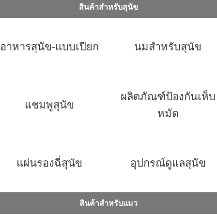
สินค้าสำหรับสุนัข
อาหารสุนัข-แบบเปียก
นมสำหรับสุนัข
ผลิตภัณฑ์ป้องกันเห็บ
แชมพูสุนัข
หมัด
แผ่นรองฉี่สุนัข
อุปกรณ์ดูแลสุนัข
สินค้าสำหรับแมว