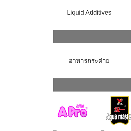
Liquid Additives
อาหารกระต่าย