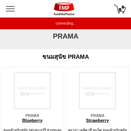
connecting...
PRAMA
ขนมสุนัข PRAMA
PRAMA
PRAMA
Blueberry
Strawberry
ขนมสำหรับสุนัข รสบลูเบอร์รี่ ช่วยชะลอ
พราม่า เดลิคาซี่ สแน็ค ขนมสำหรับสุนัข