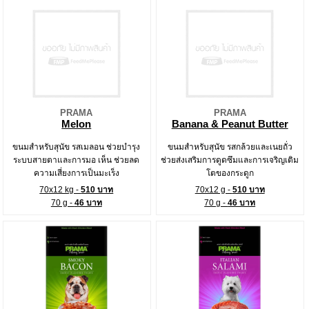
PRAMA
PRAMA
Melon
Banana & Peanut Butter
ขนมสำหรับสุนัข รสเมลอน ช่วยบำรุง
ขนมสำหรับสุนัข รสกล้วยและเนยถั่ว
ระบบสายตาและการมอ เห็น ช่วยลด
ช่วยส่งเสริมการดูดซึมและการเจริญเติม
ความเสี่ยงการเป็นมะเร็ง
โตของกระดูก
70x12 kg -
510 บาท
70x12 g -
510 บาท
70 g -
46 บาท
70 g -
46 บาท