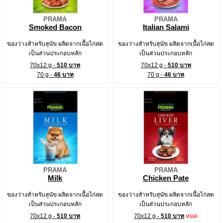
PRAMA
PRAMA
Smoked Bacon
Italian Salami
ของว่างสำหรับสุนัข ผลิตจากเนื้อไก่สด
ของว่างสำหรับสุนัข ผลิตจากเนื้อไก่สด
เป็นส่วนประกอบหลัก
เป็นส่วนประกอบหลัก
70x12 g -
510 บาท
70x12 g -
510 บาท
70 g -
46 บาท
70 g -
46 บาท
PRAMA
PRAMA
Milk
Chicken Pate
ของว่างสำหรับสุนัข ผลิตจากเนื้อไก่สด
ของว่างสำหรับสุนัข ผลิตจากเนื้อไก่สด
เป็นส่วนประกอบหลัก
เป็นส่วนประกอบหลัก
70x12 g -
510 บาท
70x12 g -
510 บาท
หมด