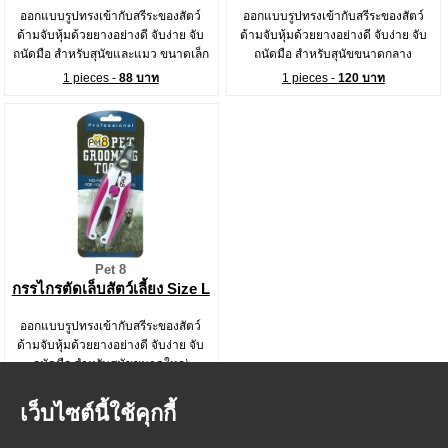
ออกแบบรูปทรงเข้ากับสรีระของสัตว์
ออกแบบรูปทรงเข้ากับสรีระของสัตว์
ด้ามจับหุ้มด้วยยางอย่างดี จับง่าย จับ
ด้ามจับหุ้มด้วยยางอย่างดี จับง่าย จับ
ถนัดมือ สำหรับสุนัขและแมว ขนาดเล็ก
ถนัดมือ สำหรับสุนัขขนาดกลาง
1 pieces -
88 บาท
1 pieces -
120 บาท
Pet 8
กรรไกรตัดเล็บสัตว์เลี้ยง Size L
ออกแบบรูปทรงเข้ากับสรีระของสัตว์
ด้ามจับหุ้มด้วยยางอย่างดี จับง่าย จับ
ถนัดมือ สำหรับสุนัขขนาดใหญ่
1 pieces -
140 บาท
เว็บไซต์นี้ใช้คุกกี้