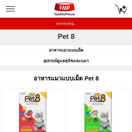
connecting...
Pet 8
อาหารแมวแบบเม็ด
อุปกรณ์ดูแลสุนัขและแมว
อาหารแมวแบบเม็ด Pet 8