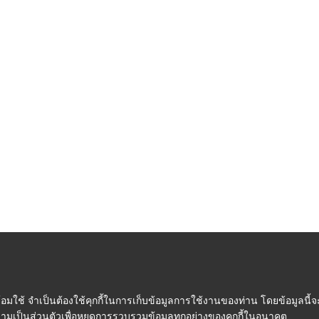
ใช้ จำเป็นต้องใช้คุกกี้ในการเก็บข้อมูลการใช้งานของท่าน โดยข้อมูลนี้จะ
ความเป็นส่วนตัวเพื่อหยุดการรวบรวมข้อมูลทุกอย่างของคุกกี้ในอนาคต