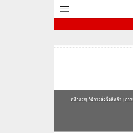
หน้าแรก
|
วิธีการสั่งซื้อสินค้า
|
การ