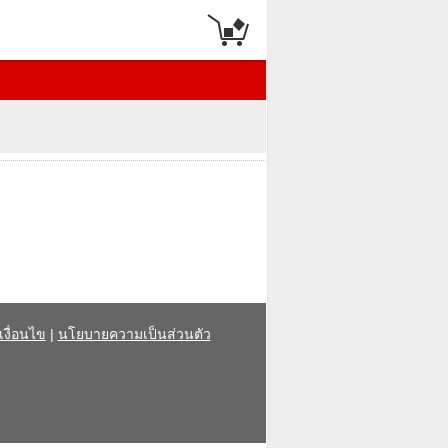
งื่อนไข
|
นโยบายความเป็นส่วนตัว