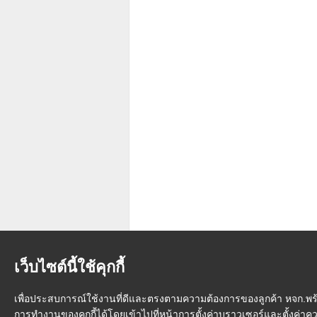
เว็บไซต์นี้ใช้คุกกี้
เพื่อประสบการณ์ใช้งานที่ดีและตรงตามความต้องการของลูกค้า หจก.พร้อม
การทำงานของคุกกี้ได้โดยเข้าไปที่หน้าการตั้งค่าบราวเซอร์และตั้งค่า