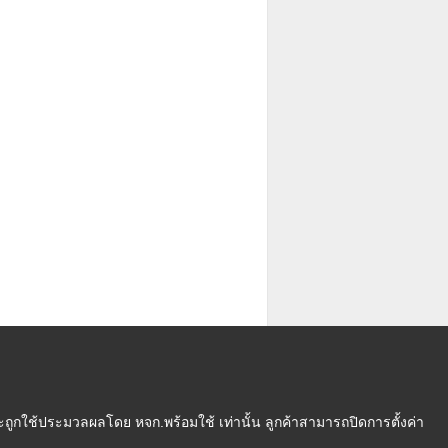
ถูกใช้ประมวลผลโดย หจก.พร้อมใช้ เท่านั้น ลูกค้าสามารถปิดการตั้งค่า