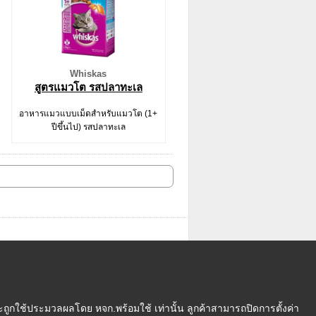
Whiskas
สูตรแมวโต รสปลาทะเล
อาหารแมวแบบเม็ดสำหรับแมวโต (1+
ปีขึ้นไป) รสปลาทะเล
ถูกใช้ประมวลผลโดย หจก.พร้อมใช้ เท่านั้น ลูกค้าสามารถปิดการตั้งค่า