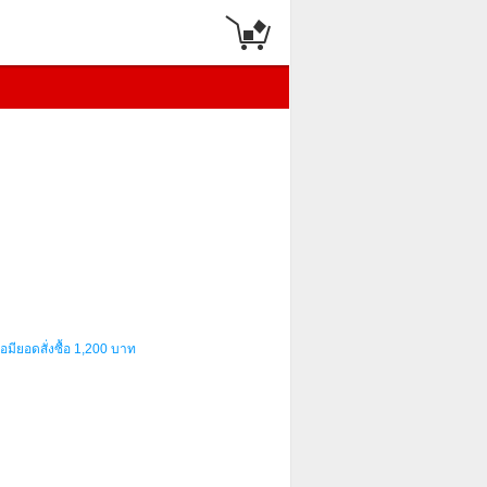
อมียอดสั่งซื้อ 1,200 บาท