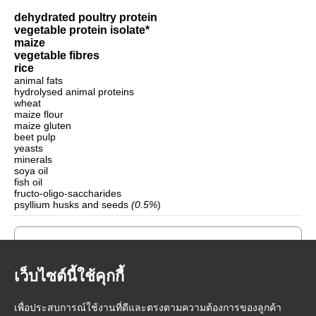
dehydrated poultry protein
vegetable protein isolate*
maize
vegetable fibres
rice
animal fats
hydrolysed animal proteins
wheat
maize flour
maize gluten
beet pulp
yeasts
minerals
soya oil
fish oil
fructo-oligo-saccharides
psyllium husks and seeds
(0.5%
)
เว็บไซต์นี้ใช้คุกกี้
เพื่อประสบการณ์ใช้งานที่ดีและตรงตามความต้องการของลูกค้า