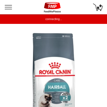
connecting...