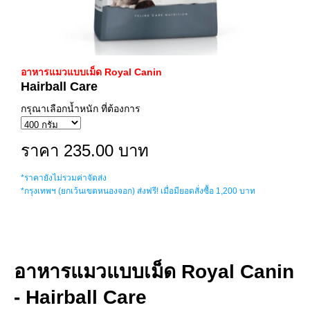
อาหารแมวแบบเม็ด Royal Canin
Hairball Care
กรุณาเลือกน้ำหนัก ที่ต้องการ
ราคา 235.00 บาท
*ราคายังไม่รวมค่าจัดส่ง
*กรุงเทพฯ (ยกเว้นเขตหนองจอก) ส่งฟรี! เมื่อมียอดสั่งซื้อ 1,200 บาท
อาหารแมวแบบเม็ด Royal Canin
- Hairball Care