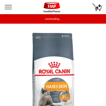
connecting...