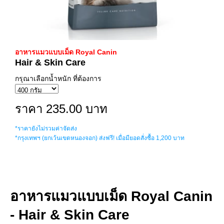
อาหารแมวแบบเม็ด Royal Canin
Hair & Skin Care
กรุณาเลือกน้ำหนัก ที่ต้องการ
ราคา 235.00 บาท
*ราคายังไม่รวมค่าจัดส่ง
*กรุงเทพฯ (ยกเว้นเขตหนองจอก) ส่งฟรี! เมื่อมียอดสั่งซื้อ 1,200 บาท
อาหารแมวแบบเม็ด Royal Canin
- Hair & Skin Care