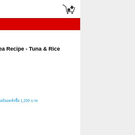
ea Recipe - Tuna & Rice
อมียอดสั่งซื้อ 1,200 บาท