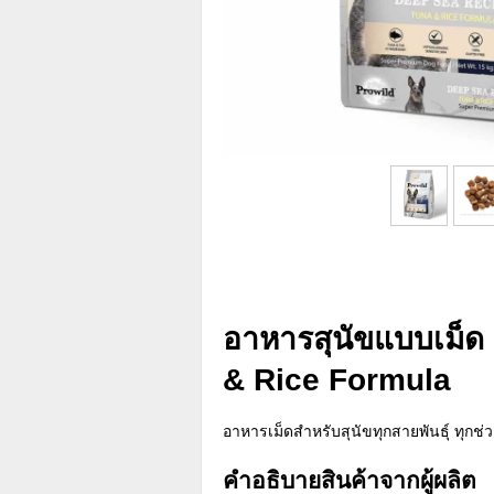
อาหารสุนัขแบบเม็ด
& Rice Formula
อาหารเม็ดสำหรับสุนัขทุกสายพันธุ์ ทุกช่ว
คำอธิบายสินค้าจากผู้ผลิต