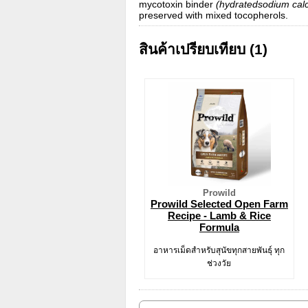
mycotoxin binder
(hydratedsodium calc
preserved with mixed tocopherols.
สินค้าเปรียบเทียบ (1)
Prowild
Prowild Selected Open Farm
Recipe - Lamb & Rice
Formula
อาหารเม็ดสำหรับสุนัขทุกสายพันธุ์ ทุก
ช่วงวัย