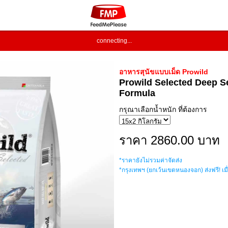
connecting...
อาหารสุนัขแบบเม็ด Prowild
Prowild Selected Deep S
Formula
กรุณาเลือกน้ำหนัก ที่ต้องการ
ราคา 2860.00 บาท
*ราคายังไม่รวมค่าจัดส่ง
*กรุงเทพฯ (ยกเว้นเขตหนองจอก) ส่งฟรี! เมื่