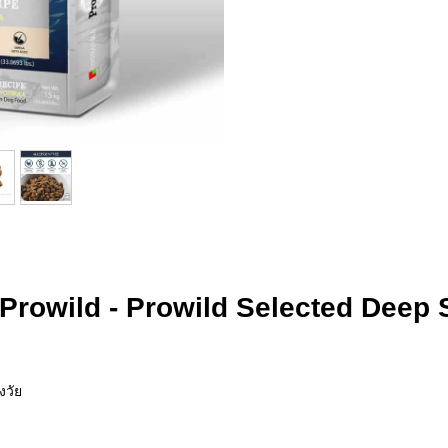
 Prowild - Prowild Selected Deep 
งวัย