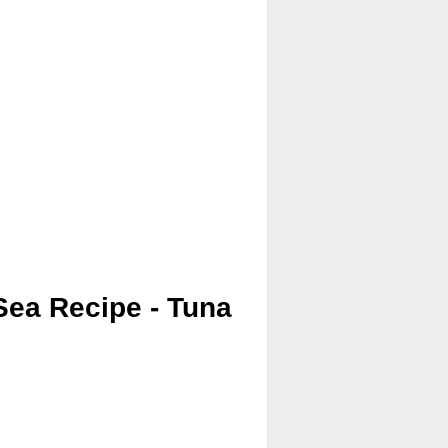
Sea Recipe - Tuna