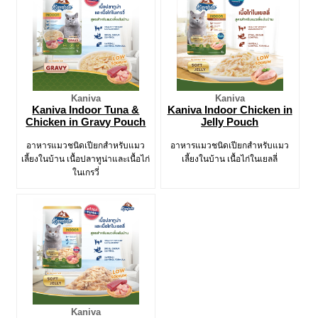
Kaniva
Kaniva
Kaniva Indoor Tuna &
Kaniva Indoor Chicken in
Chicken in Gravy Pouch
Jelly Pouch
อาหารแมวชนิดเปียกสำหรับแมว
อาหารแมวชนิดเปียกสำหรับแมว
เลี้ยงในบ้าน เนื้อปลาทูน่าและเนื้อไก่
เลี้ยงในบ้าน เนื้อไก่ในเยลลี่
ในเกรวี่
Kaniva