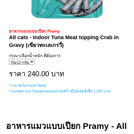
อาหารแมวแบบเปียก Pramy
All cats - Indoor Tuna Meat topping Crab in
Gravy (เขียวทะเลเกรวี่)
กรุณาเลือกน้ำหนัก ที่ต้องการ
ราคา 240.00 บาท
*ราคายังไม่รวมค่าจัดส่ง
*กรุงเทพฯ (ยกเว้นเขตหนองจอก) ส่งฟรี! เมื่อมียอดสั่งซื้อ 1,200 บาท
อาหารแมวแบบเปียก Pramy - All