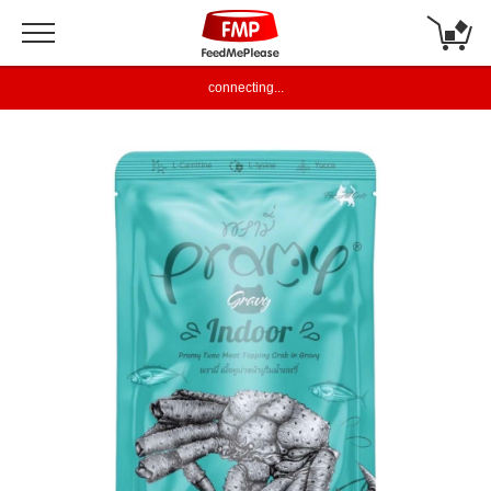
connecting...