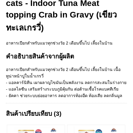
cats - Indoor Tuna Meat
topping Crab in Gravy (เขียว
ทะเลเกรวี่)
อาหารเปียกสำหรับแมวทุกช่วงวัย 2 เดือนขึ้นไป เลี้ยงในบ้าน
คำอธิบายสินค้าจากผู้ผลิต
อาหารเปียกสำหรับแมวทุกช่วงวัย 2 เดือนขึ้นไป เลี้ยงในบ้าน เนื้อ
ทูน่าหน้าปูในน้ำเกรวี่
- แอลคาร์นิทีน เผาผลาญไขมันเป็นพลังงาน ลดการสะสมในร่างกาย
- แอลไลซีน เสริมสร้างระบบภูมิคุ้มกัน ต่อต้านเชื้อโรคแบคทีเรีย
- ยัคคา ช่วยระบบย่อยอาหาร ลดอาการท้องอืด ท้องเสีย ลดกลิ่นมูล
สินค้าเปรียบเทียบ (3)