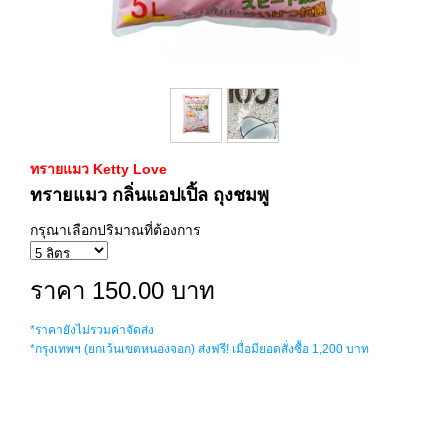
ทรายแมว Ketty Love
ทรายแมว กลิ่นแอปเปิ้ล ถุงชมพู
กรุณาเลือกปริมาณที่ต้องการ
ราคา 150.00 บาท
*ราคายังไม่รวมค่าจัดส่ง
*กรุงเทพฯ (ยกเว้นเขตหนองจอก) ส่งฟรี! เมื่อมียอดสั่งซื้อ 1,200 บาท