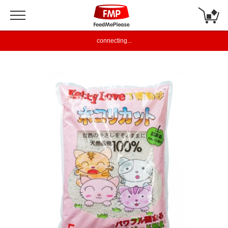
connecting...