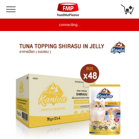
connecting...