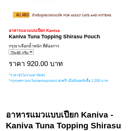
อาหารแมวแบบเปียก Kaniva
Kaniva Tuna Topping Shirasu Pouch
กรุณาเลือกน้ำหนัก ที่ต้องการ
ราคา 920.00 บาท
*ราคายังไม่รวมค่าจัดส่ง
*กรุงเทพฯ (ยกเว้นเขตหนองจอก) ส่งฟรี! เมื่อมียอดสั่งซื้อ 1,200 บาท
อาหารแมวแบบเปียก Kaniva -
Kaniva Tuna Topping Shirasu