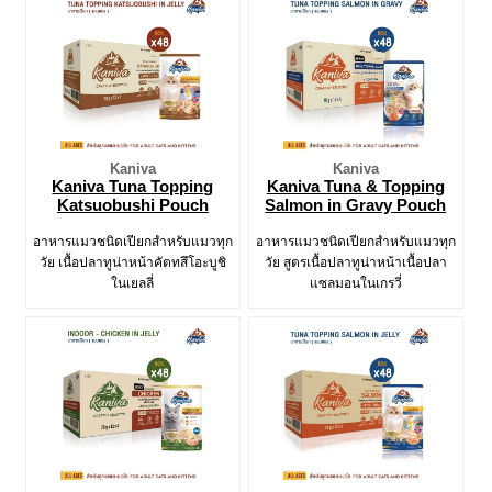
Kaniva
Kaniva
Kaniva Tuna Topping
Kaniva Tuna & Topping
Katsuobushi Pouch
Salmon in Gravy Pouch
อาหารแมวชนิดเปียกสำหรับแมวทุก
อาหารแมวชนิดเปียกสำหรับแมวทุก
วัย เนื้อปลาทูน่าหน้าคัตทสึโอะบูชิ
วัย สูตรเนื้อปลาทูน่าหน้าเนื้อปลา
ในเยลลี่
แซลมอนในเกรวี่