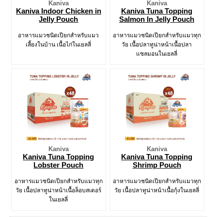
Kaniva
Kaniva
Kaniva Indoor Chicken in
Kaniva Tuna Topping
Jelly Pouch
Salmon In Jelly Pouch
อาหารแมวชนิดเปียกสำหรับแมว
อาหารแมวชนิดเปียกสำหรับแมวทุก
เลี้ยงในบ้าน เนื้อไก่ในเยลลี่
วัย เนื้อปลาทูน่าหน้าเนื้อปลา
แซลมอนในเยลลี่
Kaniva
Kaniva
Kaniva Tuna Topping
Kaniva Tuna Topping
Lobster Pouch
Shrimp Pouch
อาหารแมวชนิดเปียกสำหรับแมวทุก
อาหารแมวชนิดเปียกสำหรับแมวทุก
วัย เนื้อปลาทูน่าหน้าเนื้อล็อบสเตอร์
วัย เนื้อปลาทูน่าหน้าเนื้อกุ้งในเยลลี่
ในเยลลี่