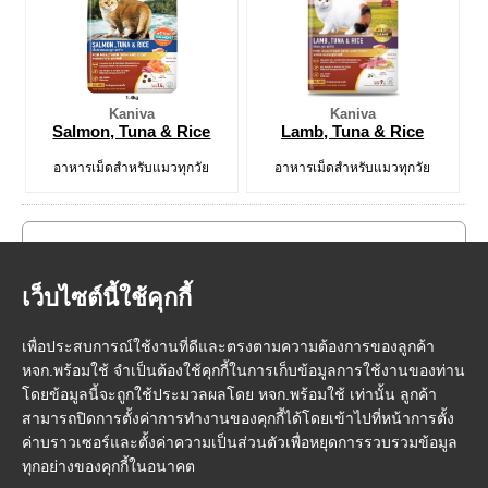
Kaniva
Kaniva
Salmon, Tuna & Rice
Lamb, Tuna & Rice
อาหารเม็ดสำหรับแมวทุกวัย
อาหารเม็ดสำหรับแมวทุกวัย
เว็บไซต์นี้ใช้คุกกี้
เพื่อประสบการณ์ใช้งานที่ดีและตรงตามความต้องการของลูกค้า
หจก.พร้อมใช้ จำเป็นต้องใช้คุกกี้ในการเก็บข้อมูลการใช้งานของท่าน
โดยข้อมูลนี้จะถูกใช้ประมวลผลโดย หจก.พร้อมใช้ เท่านั้น ลูกค้า
สามารถปิดการตั้งค่าการทำงานของคุกกี้ได้โดยเข้าไปที่หน้าการตั้ง
ค่าบราวเซอร์และตั้งค่าความเป็นส่วนตัวเพื่อหยุดการรวบรวมข้อมูล
ทุกอย่างของคุกกี้ในอนาคต