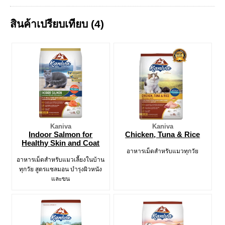
สินค้าเปรียบเทียบ (4)
Kaniva
Kaniva
Indoor Salmon for
Chicken, Tuna & Rice
Healthy Skin and Coat
อาหารเม็ดสำหรับแมวทุกวัย
อาหารเม็ดสำหรับแมวเลี้ยงในบ้าน
ทุกวัย สูตรแซลมอน บำรุงผิวหนัง
และขน