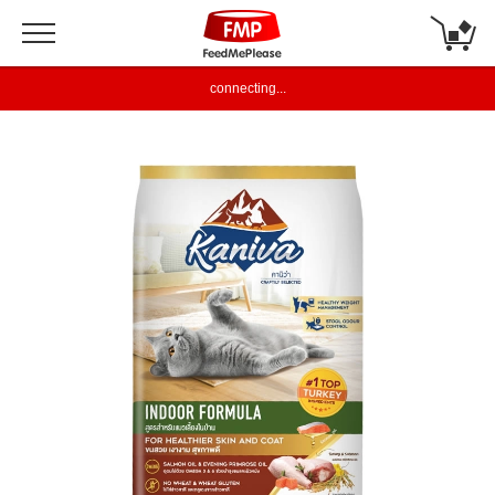
connecting...