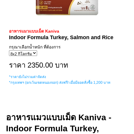
อาหารแมวแบบเม็ด Kaniva
Indoor Formula Turkey, Salmon and Rice
กรุณาเลือกน้ำหนัก ที่ต้องการ
ราคา 2350.00 บาท
*ราคายังไม่รวมค่าจัดส่ง
*กรุงเทพฯ (ยกเว้นเขตหนองจอก) ส่งฟรี! เมื่อมียอดสั่งซื้อ 1,200 บาท
อาหารแมวแบบเม็ด Kaniva -
Indoor Formula Turkey,