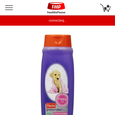
connecting...