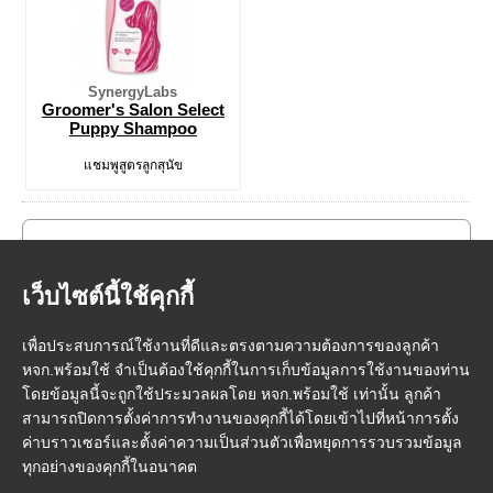
SynergyLabs
Groomer's Salon Select
Puppy Shampoo
แชมพูสูตรลูกสุนัข
เว็บไซต์นี้ใช้คุกกี้
เพื่อประสบการณ์ใช้งานที่ดีและตรงตามความต้องการของลูกค้า
หจก.พร้อมใช้ จำเป็นต้องใช้คุกกี้ในการเก็บข้อมูลการใช้งานของท่าน
โดยข้อมูลนี้จะถูกใช้ประมวลผลโดย หจก.พร้อมใช้ เท่านั้น ลูกค้า
สามารถปิดการตั้งค่าการทำงานของคุกกี้ได้โดยเข้าไปที่หน้าการตั้ง
ค่าบราวเซอร์และตั้งค่าความเป็นส่วนตัวเพื่อหยุดการรวบรวมข้อมูล
ทุกอย่างของคุกกี้ในอนาคต
หน้าแรก
|
วิธีการสั่งซื้อสินค้า
|
การชำระเงิน
|
การจัดส่ง
|
FMP Point
|