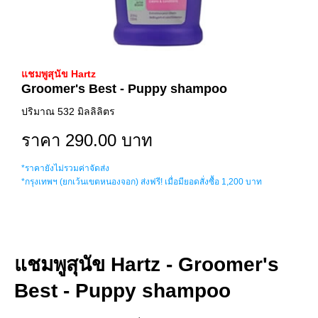
แชมพูสุนัข Hartz
Groomer's Best - Puppy shampoo
ปริมาณ 532 มิลลิลิตร
ราคา 290.00 บาท
*ราคายังไม่รวมค่าจัดส่ง
*กรุงเทพฯ (ยกเว้นเขตหนองจอก) ส่งฟรี! เมื่อมียอดสั่งซื้อ 1,200 บาท
แชมพูสุนัข Hartz - Groomer's
Best - Puppy shampoo