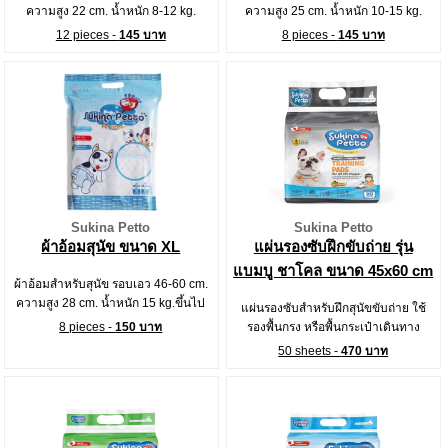
ความสูง 22 cm. น้ำหนัก 8-12 kg.
ความสูง 25 cm. น้ำหนัก 10-15 kg.
12 pieces -
145 บาท
8 pieces -
145 บาท
Sukina Petto
Sukina Petto
ผ้าอ้อมสุนัข ขนาด XL
แผ่นรองซับฝึกขับถ่าย รุ่น
แบมบู ชาโคล ขนาด 45x60 cm
ผ้าอ้อมสำหรับสุนัข รอบเอว 46-60 cm.
ความสูง 28 cm. น้ำหนัก 15 kg.ขึ้นไป
แผ่นรองซับสำหรับฝึกสุนัขขับถ่าย ใช้
8 pieces -
150 บาท
รองพื้นกรง หรือพื้นกระเป๋าเดินทาง
50 sheets -
470 บาท