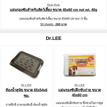
Dok-Dok
แผ่นรองซับสำหรับสัตว์เลี้ยง ขนาด 45x60 cm net wt. 40g
แผ่นรองซับสำหรับสัตว์เลี้ยง ขนาด 45x60 cm หนา 5 ชั้น
50 sheets -
260 บาท
Dr.LEE
Dr.LEE
Dr.LEE
ห้องน้ำสุนัข ขนาด 65x54x6
แผ่นรองซับฝึกขับถ่าย ขนาด
45x60 cm
ซม.
แผ่นรองซับฝึกขับถ่าย ซึ่งช่วยในการดูด
ถาดฝึกฉี่ ถาดรองซับฉี่ ห้องน้ำสุนัข