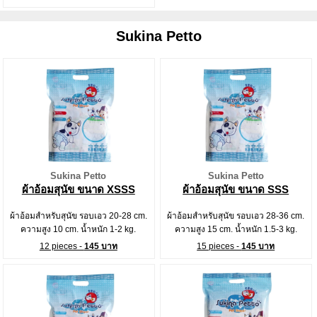
Sukina Petto
Sukina Petto
Sukina Petto
ผ้าอ้อมสุนัข ขนาด XSSS
ผ้าอ้อมสุนัข ขนาด SSS
ผ้าอ้อมสำหรับสุนัข รอบเอว 20-28 cm.
ผ้าอ้อมสำหรับสุนัข รอบเอว 28-36 cm.
ความสูง 10 cm. น้ำหนัก 1-2 kg.
ความสูง 15 cm. น้ำหนัก 1.5-3 kg.
12 pieces -
145 บาท
15 pieces -
145 บาท