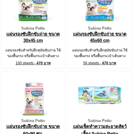
Sukina Petto
Sukina Petto
แผ่นรองซับฝึกขับถ่าย ขนาด
แผ่นรองซับฝึกขับถ่าย ขนาด
30x45 cm
45x60 cm
แผ่นรองซับสำหรับฝึกสุนัขขับถ่าย ใช้
แผ่นรองซับสำหรับฝึกสุนัขขับถ่าย ใช้
รองพื้นกรง หรือพื้นกระเป๋าเดินทาง
รองพื้นกรง หรือพื้นกระเป๋าเดินทาง
100 sheets -
470 บาท
56 sheets -
470 บาท
Sukina Petto
Sukina Petto
แผ่นรองซับฝึกขับถ่าย ขนาด
แผ่นเช็ดทำความสะอาดสัตว์
60x90 ซม.
เลี้ยง Sukina Petto