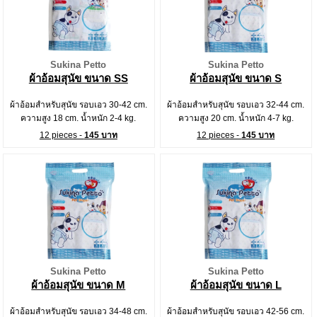
Sukina Petto
Sukina Petto
ผ้าอ้อมสุนัข ขนาด SS
ผ้าอ้อมสุนัข ขนาด S
ผ้าอ้อมสำหรับสุนัข รอบเอว 30-42 cm.
ผ้าอ้อมสำหรับสุนัข รอบเอว 32-44 cm.
ความสูง 18 cm. น้ำหนัก 2-4 kg.
ความสูง 20 cm. น้ำหนัก 4-7 kg.
12 pieces -
145 บาท
12 pieces -
145 บาท
Sukina Petto
Sukina Petto
ผ้าอ้อมสุนัข ขนาด M
ผ้าอ้อมสุนัข ขนาด L
ผ้าอ้อมสำหรับสุนัข รอบเอว 34-48 cm.
ผ้าอ้อมสำหรับสุนัข รอบเอว 42-56 cm.