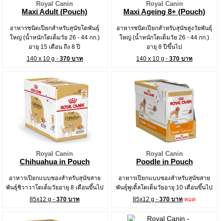
Royal Canin
Royal Canin
Maxi Adult (Pouch)
Maxi Ageing 8+ (Pouch)
อาหารชนิดเปียกสำหรับสุนัขโตพันธุ์
อาหารชนิดเปียกสำหรับสุนัขสูงวัยพันธุ์
ใหญ่ (น้ำหนักโตเต็มวัย 26 - 44 กก.)
ใหญ่ (น้ำหนักโตเต็มวัย 26 - 44 กก.)
อายุ 15 เดือน ถึง 8 ปี
อายุ 8 ปีขึ้นไป
140 x 10 g -
370 บาท
140 x 10 g -
370 บาท
Royal Canin
Royal Canin
Chihuahua in Pouch
Poodle in Pouch
อาหารเปียกแบบซองสำหรับสุนัขสาย
อาหารเปียกแบบซองสำหรับสุนัขสาย
พันธุ์ชิวาวาโตเต็มวัยอายุ 8 เดือนขึ้นไป
พันธุ์พูเดิ้ลโตเต็มวัยอายุ 10 เดือนขึ้นไป
85x12 g -
370 บาท
85x12 g -
370 บาท
หมด