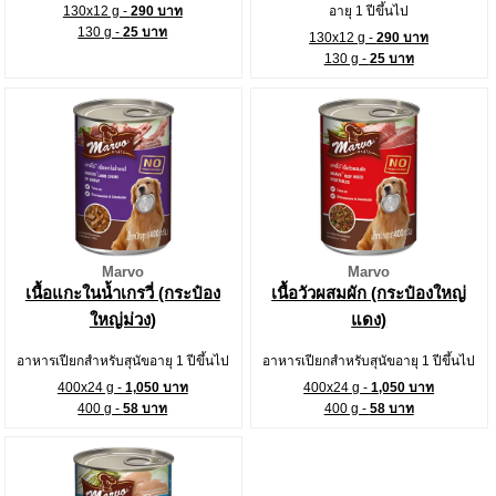
130x12 g -
290 บาท
อายุ 1 ปีขึ้นไป
130 g -
25 บาท
130x12 g -
290 บาท
130 g -
25 บาท
Marvo
Marvo
เนื้อแกะในน้ำเกรวี่ (กระป๋อง
เนื้อวัวผสมผัก (กระป๋องใหญ่
ใหญ่ม่วง)
แดง)
อาหารเปียกสำหรับสุนัขอายุ 1 ปีขึ้นไป
อาหารเปียกสำหรับสุนัขอายุ 1 ปีขึ้นไป
400x24 g -
1,050 บาท
400x24 g -
1,050 บาท
400 g -
58 บาท
400 g -
58 บาท