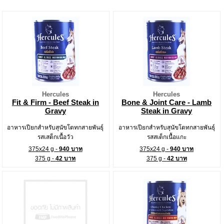
Hercules
Hercules
Fit & Firm - Beef Steak in
Bone & Joint Care - Lamb
Gravy
Steak in Gravy
อาหารเปียกสำหรับสุนัขโตทกสายพันธุ์
อาหารเปียกสำหรับสุนัขโตทกสายพันธุ์
รสเสต็กเนื้อวัว
รสสเต็กเนื้อแกะ
375x24 g -
940 บาท
375x24 g -
940 บาท
375 g -
42 บาท
375 g -
42 บาท