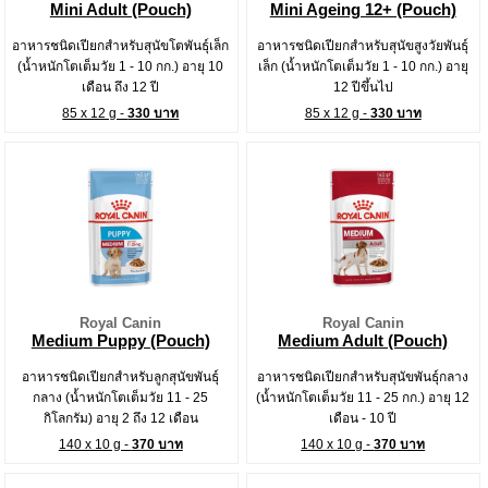
Mini Adult (Pouch)
Mini Ageing 12+ (Pouch)
อาหารชนิดเปียกสำหรับสุนัขโตพันธุ์เล็ก
อาหารชนิดเปียกสำหรับสุนัขสูงวัยพันธุ์
(น้ำหนักโตเต็มวัย 1 - 10 กก.) อายุ 10
เล็ก (น้ำหนักโตเต็มวัย 1 - 10 กก.) อายุ
เดือน ถึง 12 ปี
12 ปีขึ้นไป
85 x 12 g -
330 บาท
85 x 12 g -
330 บาท
Royal Canin
Royal Canin
Medium Puppy (Pouch)
Medium Adult (Pouch)
อาหารชนิดเปียกสำหรับลูกสุนัขพันธุ์
อาหารชนิดเปียกสำหรับสุนัขพันธุ์กลาง
กลาง (น้ำหนักโตเต็มวัย 11 - 25
(น้ำหนักโตเต็มวัย 11 - 25 กก.) อายุ 12
กิโลกรัม) อายุ 2 ถึง 12 เดือน
เดือน - 10 ปี
140 x 10 g -
370 บาท
140 x 10 g -
370 บาท