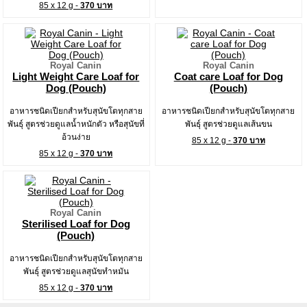
85 x 12 g -
370 บาท
Royal Canin
Royal Canin
Light Weight Care Loaf for
Coat care Loaf for Dog
Dog (Pouch)
(Pouch)
อาหารชนิดเปียกสำหรับสุนัขโตทุกสาย
อาหารชนิดเปียกสำหรับสุนัขโตทุกสาย
พันธุ์ สูตรช่วยดูแลน้ำหนักตัว หรือสุนัขที่
พันธุ์ สูตรช่วยดูแลเส้นขน
อ้วนง่าย
85 x 12 g -
370 บาท
85 x 12 g -
370 บาท
Royal Canin
Sterilised Loaf for Dog
(Pouch)
อาหารชนิดเปียกสำหรับสุนัขโตทุกสาย
พันธุ์ สูตรช่วยดูแลสุนัขทำหมัน
85 x 12 g -
370 บาท