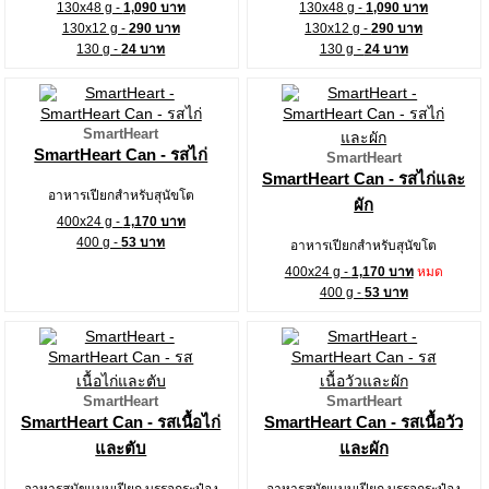
130x48 g -
1,090 บาท
130x48 g -
1,090 บาท
130x12 g -
290 บาท
130x12 g -
290 บาท
130 g -
24 บาท
130 g -
24 บาท
SmartHeart
SmartHeart Can - รสไก่
SmartHeart
SmartHeart Can - รสไก่และ
อาหารเปียกสำหรับสุนัขโต
ผัก
400x24 g -
1,170 บาท
400 g -
53 บาท
อาหารเปียกสำหรับสุนัขโต
400x24 g -
1,170 บาท
หมด
400 g -
53 บาท
SmartHeart
SmartHeart
SmartHeart Can - รสเนื้อไก่
SmartHeart Can - รสเนื้อวัว
และตับ
และผัก
อาหารสุนัขแบบเปียก บรรจุกระป๋อง
อาหารสุนัขแบบเปียก บรรจุกระป๋อง