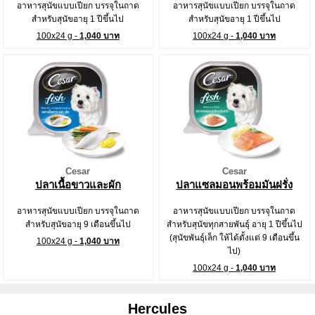
อาหารสุนัขแบบเปียก บรรจุในถาด
อาหารสุนัขแบบเปียก บรรจุในถาด
สำหรับสุนัขอายุ 1 ปีขึ้นไป
สำหรับสุนัขอายุ 1 ปีขึ้นไป
100x24 g -
1,040 บาท
100x24 g -
1,040 บาท
Cesar
Cesar
ปลาเนื้อขาวและผัก
ปลาแซลมอนพร้อมมันฝรั่ง
อาหารสุนัขแบบเปียก บรรจุในถาด
อาหารสุนัขแบบเปียก บรรจุในถาด
สำหรับสุนัขอายุ 9 เดือนขึ้นไป
สำหรับสุนัขทุกสายพันธุ์ อายุ 1 ปีขึ้นไป
(สุนัขพันธุ์เล็ก ให้ได้ตั้งแต่ 9 เดือนขึ้น
100x24 g -
1,040 บาท
ไป)
100x24 g -
1,040 บาท
Hercules