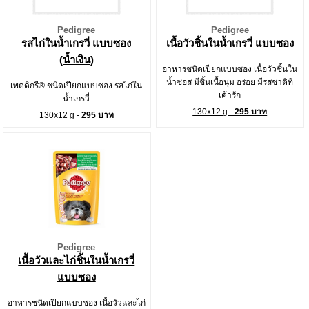
Pedigree
Pedigree
รสไก่ในน้ำเกรวี่ แบบซอง
เนื้อวัวชิ้นในน้ำเกรวี่ แบบซอง
(น้ำเงิน)
อาหารชนิดเปียกแบบซอง เนื้อวัวชิ้นใน
น้ำซอส มีชิ้นเนื้อนุ่ม อร่อย มีรสชาติที่
เพดดิกรี® ชนิดเปียกแบบซอง รสไก่ใน
เค้ารัก
น้ำเกรวี่
130x12 g -
295 บาท
130x12 g -
295 บาท
Pedigree
เนื้อวัวและไก่ชิ้นในน้ำเกรวี่
แบบซอง
อาหารชนิดเปียกแบบซอง เนื้อวัวและไก่