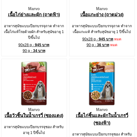
Marvo
Marvo
เนื้อไก่ย่างและผัก (ถาดฟ้า)
เนื้อแกะย่าง (ถาดม่วง)
อาหารสุนัขแบบเปียกบรรจุถาด ทำจาก
อาหารสุนัขแบบเปียกบรรจุถาด ทำจาก
เนื้อไก่แท้โรยด้วยผัก สำหรับสุนัขอายุ 1
เนื้อแกะแท้ สำหรับสุนัขอายุ 1 ปีขึ้นไป
ปีขึ้นไป
90x28 g -
945 บาท
หมด
90x28 g -
945 บาท
90 g -
36 บาท
หมด
90 g -
34 บาท
Marvo
Marvo
เนื้อวัวชิ้นในน้ำเกรวี่ (ซองแดง)
เนื้อไก่ชิ้นและผักในน้ำเกรวี่
(ซองฟ้า)
อาหารสุนัขแบบเปียกบรรจุซอง สำหรับ
อายุ 1 ปีขึ้นไป
อาหารสุนัขแบบเปียกบรรจุซอง สำหรับ