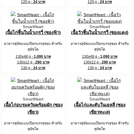
120 g -
24 บาท
120 g -
24 บาท
SmartHeart
SmartHeart
เนื้อไก่ชิ้นในน้ำเกรวี่ (ซองฟ้า)
เนื้อวัวชิ้นในน้ำเกรวี่ (ซองแดง)
อาหารสุนัขแบบเปียกบรรจุซอง สำหรับ
อาหารสุนัขแบบเปียกบรรจุซอง สำหรับ
สุนัขโต
สุนัขโต
130x48 g -
1,090 บาท
130x48 g -
1,090 บาท
130x12 g -
290 บาท
130x12 g -
290 บาท
130 g -
24 บาท
130 g -
24 บาท
SmartHeart
SmartHeart
เนื้อไก่อบรมควันพร้อมผัก (ซอง
เนื้อไก่และตับในเยลลี่ (ซอง
เขียว)
เขียวทะเล)
อาหารสุนัขแบบเปียกบรรจุซอง สำหรับ
อาหารสุนัขแบบเปียกบรรจุซอง สำหรับ
สุนัขโต
สุนัขโต