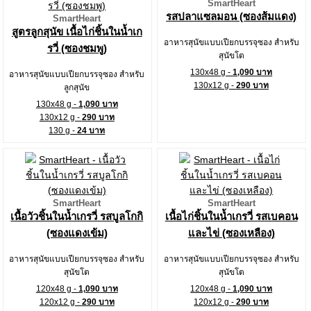
SmartHeart
รสปลาแซลมอน (ซองส้มแดง)
SmartHeart
สูตรลูกสุนัข เนื้อไก่ชิ้นในน้ำเก
อาหารสุนัขแบบเปียกบรรจุซอง สำหรับ
รวี่ (ซองชมพู)
สุนัขโต
130x48 g -
1,090 บาท
อาหารสุนัขแบบเปียกบรรจุซอง สำหรับ
130x12 g -
290 บาท
ลูกสุนัข
130x48 g -
1,090 บาท
130x12 g -
290 บาท
130 g -
24 บาท
SmartHeart
SmartHeart
เนื้อวัวชิ้นในน้ำเกรวี่ รสบูลโกกิ
เนื้อไก่ชิ้นในน้ำเกรวี่ รสเบคอน
(ซองแดงเข้ม)
และไข่ (ซองเหลือง)
อาหารสุนัขแบบเปียกบรรจุซอง สำหรับ
อาหารสุนัขแบบเปียกบรรจุซอง สำหรับ
สุนัขโต
สุนัขโต
120x48 g -
1,090 บาท
120x48 g -
1,090 บาท
120x12 g -
290 บาท
120x12 g -
290 บาท