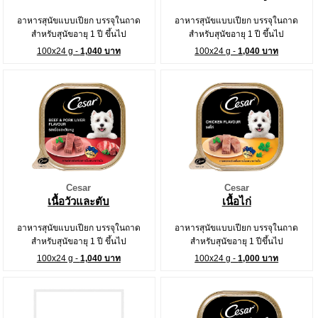
อาหารสุนัขแบบเปียก บรรจุในถาด
อาหารสุนัขแบบเปียก บรรจุในถาด
สำหรับสุนัขอายุ 1 ปี ขึ้นไป
สำหรับสุนัขอายุ 1 ปี ขึ้นไป
100x24 g -
1,040 บาท
100x24 g -
1,040 บาท
Cesar
Cesar
เนื้อวัวและตับ
เนื้อไก่
อาหารสุนัขแบบเปียก บรรจุในถาด
อาหารสุนัขแบบเปียก บรรจุในถาด
สำหรับสุนัขอายุ 1 ปี ขึ้นไป
สำหรับสุนัขอายุ 1 ปีขึ้นไป
100x24 g -
1,040 บาท
100x24 g -
1,000 บาท