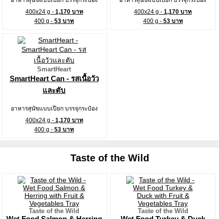
400x24 g -
1,170 บาท
400x24 g -
1,170 บาท
400 g -
53 บาท
400 g -
53 บาท
SmartHeart
SmartHeart Can - รสเนื้อวัว
และตับ
อาหารสุนัขแบบเปียก บรรจุกระป๋อง
400x24 g -
1,170 บาท
400 g -
53 บาท
Taste of the Wild
Taste of the Wild
Taste of the Wild
Wet Food Salmon & Herring
Wet Food Turkey & Duck