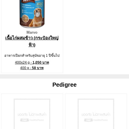
Marvo
เนื้อไก่ผสมข้าว (กระป๋องใหญ่
ฟ้า)
อาหารเปียกสำหรับสุนัขอายุ 1 ปีขึ้นไป
400x24 g -
1,050 บาท
400 g -
58 บาท
Pedigree