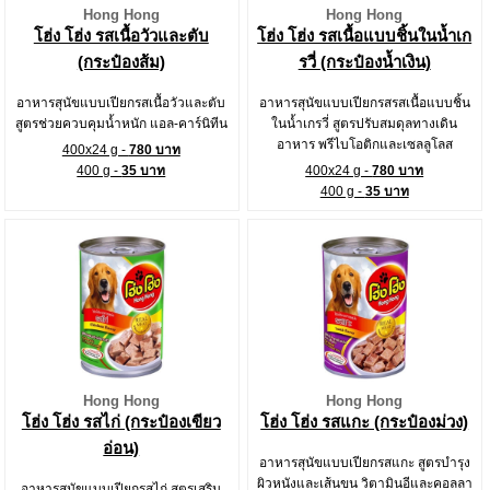
Hong Hong
Hong Hong
โฮ่ง โฮ่ง รสเนื้อวัวและตับ
โฮ่ง โฮ่ง รสเนื้อแบบชิ้นในน้ำเก
(กระป๋องส้ม)
รวี่ (กระป๋องน้ำเงิน)
อาหารสุนัขแบบเปียกรสเนื้อวัวและตับ
อาหารสุนัขแบบเปียกรสรสเนื้อแบบชิ้น
สูตรช่วยควบคุมน้ำหนัก แอล-คาร์นิทีน
ในน้ำเกรวี่ สูตรปรับสมดุลทางเดิน
อาหาร พรีไบโอติกและเซลลูโลส
400x24 g -
780 บาท
400 g -
35 บาท
400x24 g -
780 บาท
400 g -
35 บาท
Hong Hong
Hong Hong
โฮ่ง โฮ่ง รสไก่ (กระป๋องเขียว
โฮ่ง โฮ่ง รสแกะ (กระป๋องม่วง)
อ่อน)
อาหารสุนัขแบบเปียกรสแกะ สูตรบำรุง
ผิวหนังและเส้นขน วิตามินอีและคอลลา
อาหารสุนัขแบบเปียกรสไก่ สูตรเสริม