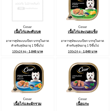
Cesar
Cesar
เนื้อไก่และตับบด
เนื้อไก่และเนยแข็ง
อาหารสุนัขแบบเปียก บรรจุในถาด
อาหารสุนัขแบบเปียก บรรจุในถาด
สำหรับสุนัขอายุ 1 ปีขึ้นไป
สำหรับสุนัขอายุ 1 ปีขึ้นไป
100x24 kg -
1,040 บาท
100x24 g -
1,040 บาท
Cesar
Cesar
เนื้อไก่และผักรวม
เนื้อแกะ