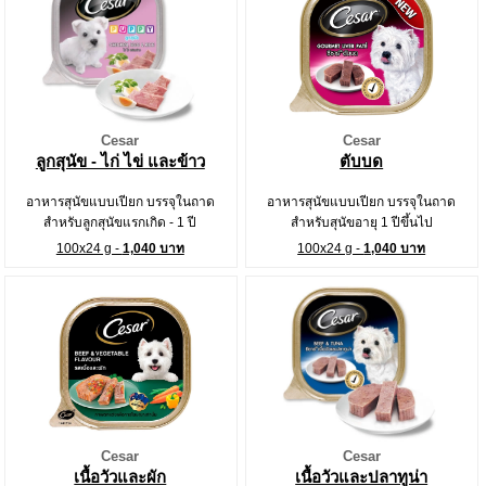
Cesar
Cesar
ลูกสุนัข - ไก่ ไข่ และข้าว
ตับบด
อาหารสุนัขแบบเปียก บรรจุในถาด
อาหารสุนัขแบบเปียก บรรจุในถาด
สำหรับลูกสุนัขแรกเกิด - 1 ปี
สำหรับสุนัขอายุ 1 ปีขึ้นไป
100x24 g -
1,040 บาท
100x24 g -
1,040 บาท
Cesar
Cesar
เนื้อวัวและผัก
เนื้อวัวและปลาทูน่า