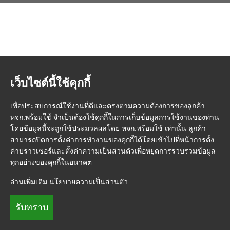
เว็บไซต์นี้ใช้คุกกี้
เพื่อประสบการณ์ใช้งานที่ดีและตรงตามความต้องการของลูกค้า
หจก.พร้อมใช้ จำเป็นต้องใช้คุกกี้ในการเก็บข้อมูลการใช้งานของท่าน
โดยข้อมูลนี้จะถูกใช้ประมวลผลโดย หจก.พร้อมใช้ เท่านั้น ลูกค้า
สามารถปิดการตั้งค่าการทำงานของคุกกี้ได้โดยเข้าไปที่หน้าการตั้ง
ค่าบราวเซอร์และตั้งค่าความเป็นส่วนตัวเพื่อหยุดการรวบรวมข้อมูล
ทุกอย่างของคุกกี้ในอนาคต
อ่านเพิ่มเติม
นโยบายความเป็นส่วนตัว
รับทราบ