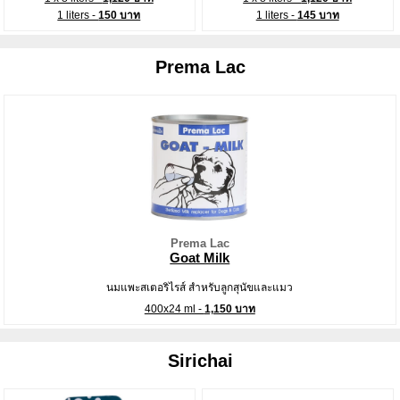
1 liters -
150 บาท
1 liters -
145 บาท
Prema Lac
Prema Lac
Goat Milk
นมแพะสเตอริไรส์ สำหรับลูกสุนัขและแมว
400x24 ml -
1,150 บาท
Sirichai