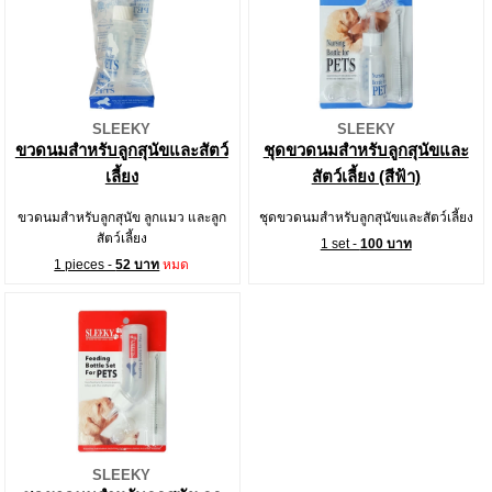
SLEEKY
SLEEKY
ขวดนมสำหรับลูกสุนัขและสัตว์
ชุดขวดนมสำหรับลูกสุนัขและ
เลี้ยง
สัตว์เลี้ยง (สีฟ้า)
ขวดนมสำหรับลูกสุนัข ลูกแมว และลูก
ชุดขวดนมสำหรับลูกสุนัขและสัตว์เลี้ยง
สัตว์เลี้ยง
1 set -
100 บาท
1 pieces -
52 บาท
หมด
SLEEKY