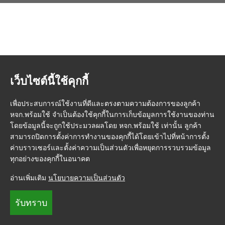
เว็บไซต์นี้ใช้คุกกี้
เพื่อประสบการณ์ใช้งานที่ดีและตรงตามความต้องการของลูกค้า
หจก.พร้อมใช้ จำเป็นต้องใช้คุกกี้ในการเก็บข้อมูลการใช้งานของท่าน
โดยข้อมูลนี้จะถูกใช้ประมวลผลโดย หจก.พร้อมใช้ เท่านั้น ลูกค้า
สามารถปิดการตั้งค่าการทำงานของคุกกี้ได้โดยเข้าไปที่หน้าการตั้ง
ค่าบราวเซอร์และตั้งค่าความเป็นส่วนตัวเพื่อหยุดการรวบรวมข้อมูล
ทุกอย่างของคุกกี้ในอนาคต
อ่านเพิ่มเติม
นโยบายความเป็นส่วนตัว
รับทราบ