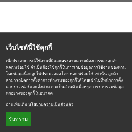
เว็บไซต์นี้ใช้คุกกี้
เพื่อประสบการณ์ใช้งานที่ดีและตรงตามความต้องการของลูกค้า
หจก.พร้อมใช้ จำเป็นต้องใช้คุกกี้ในการเก็บข้อมูลการใช้งานของท่าน
โดยข้อมูลนี้จะถูกใช้ประมวลผลโดย หจก.พร้อมใช้ เท่านั้น ลูกค้า
สามารถปิดการตั้งค่าการทำงานของคุกกี้ได้โดยเข้าไปที่หน้าการตั้ง
ค่าบราวเซอร์และตั้งค่าความเป็นส่วนตัวเพื่อหยุดการรวบรวมข้อมูล
ทุกอย่างของคุกกี้ในอนาคต
อ่านเพิ่มเติม
นโยบายความเป็นส่วนตัว
รับทราบ