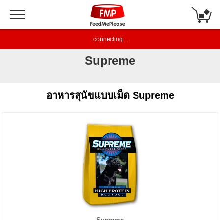
connecting...
Supreme
อาหารสุนัขแบบเม็ด Supreme
Supreme